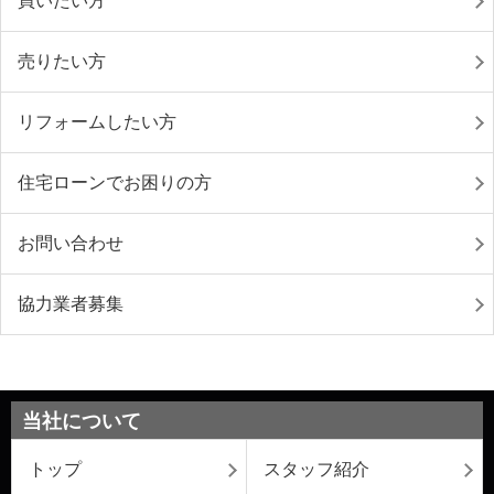
買いたい方
売りたい方
リフォームしたい方
住宅ローンでお困りの方
お問い合わせ
協力業者募集
当社について
トップ
スタッフ紹介