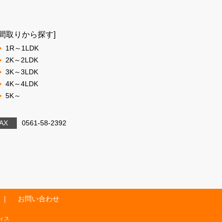
[間取りから探す]
1R～1LDK
2K～2LDK
3K～3LDK
4K～4LDK
5K～
AX
0561-58-2392
お問い合わせ
フィス