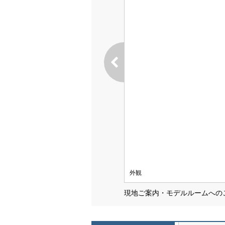
外観
現地ご案内・モデルルームへの