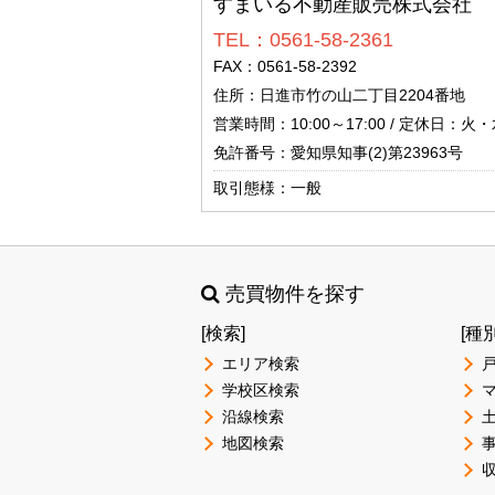
すまいる不動産販売株式会社
TEL：0561-58-2361
FAX：0561-58-2392
住所：日進市竹の山二丁目2204番地
営業時間：10:00～17:00 / 定休日：火
免許番号：愛知県知事(2)第23963号
取引態様：一般
売買物件を探す
[検索]
[種
エリア検索
学校区検索
沿線検索
地図検索