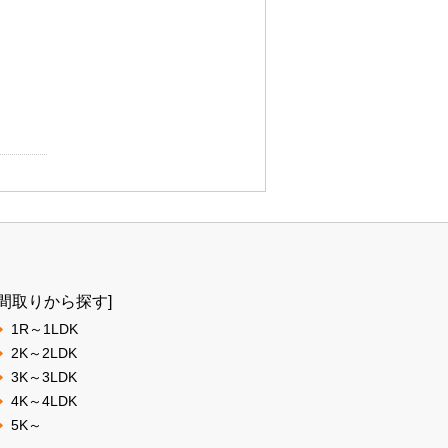
[間取りから探す]
1R～1LDK
2K～2LDK
3K～3LDK
4K～4LDK
5K～