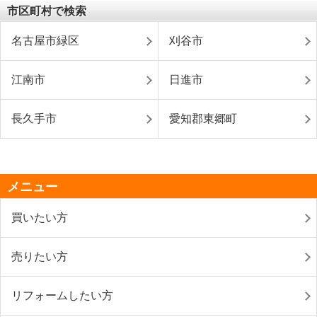
市区町村で検索
名古屋市緑区
刈谷市
江南市
日進市
長久手市
愛知郡東郷町
メニュー
買いたい方
売りたい方
リフォームしたい方