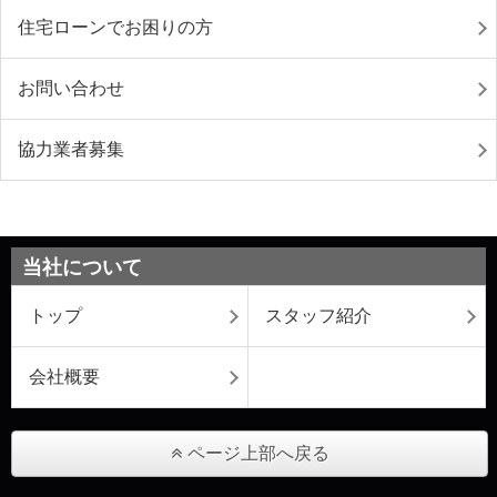
住宅ローンでお困りの方
お問い合わせ
協力業者募集
当社について
トップ
スタッフ紹介
会社概要
ページ上部へ戻る