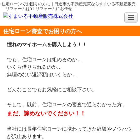
住宅ローンでお困りの方に｜日進市の不動産売買ならすまいる不動産販売
リフォームはY'sリフォームにお任せ
住宅ローン審査でお困りの方へ
憧れのマイホームを購入しよう！！
でも、住宅ローンは組めるのか…
いくら借りられるのか…
無理のない返済額はいくらか…
どんなことでもお気軽にご相談下さい。
そして、以前、住宅ローンの審査で通らなかった方、
まだ、諦めないでください！！
当社には長年住宅ローンに携わってきた経験やノウハウ
が沢山あります。