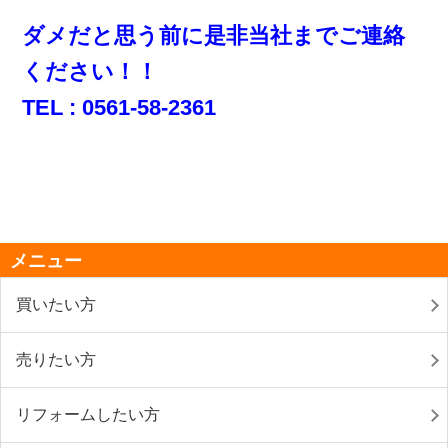
ダメだと思う前に是非当社までご連絡
ください！！
TEL : 0561-58-2361
メニュー
買いたい方
売りたい方
リフォームしたい方