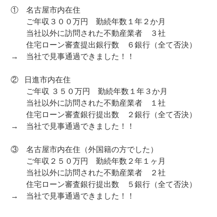
① 名古屋市内在住
ご年収３００万円 勤続年数１年２か月
当社以外に訪問された不動産業者 ３社
住宅ローン審査提出銀行数 ６銀行（全て否決）
→ 当社で見事通過できました！！
② 日進市内在住
ご年収 ３５０万円 勤続年数１年３か月
当社以外に訪問された不動産業者 １社
住宅ローン審査銀行提出数 ２銀行（全て否決）
→ 当社で見事通過できました！！
③ 名古屋市内在住（外国籍の方でした）
ご年収２５０万円 勤続年数２年１ヶ月
当社以外に訪問された不動産業者 ２社
住宅ローン審査銀行提出数 ５銀行（全て否決）
→ 当社で見事通過できました！！