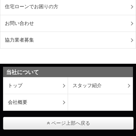
住宅ローンでお困りの方
お問い合わせ
協力業者募集
当社について
トップ
スタッフ紹介
会社概要
ページ上部へ戻る