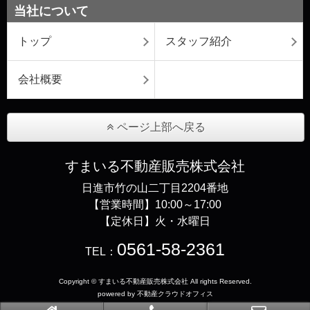
当社について
トップ
スタッフ紹介
会社概要
ページ上部へ戻る
すまいる不動産販売株式会社
日進市竹の山二丁目2204番地
【営業時間】10:00～17:00
【定休日】火・水曜日
0561-58-2361
TEL：
Copyright © すまいる不動産販売株式会社 All rights Reserved.
powered by 不動産クラウドオフィス