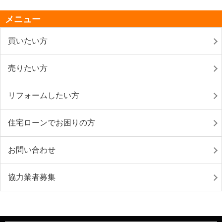
メニュー
買いたい方
売りたい方
リフォームしたい方
住宅ローンでお困りの方
お問い合わせ
協力業者募集