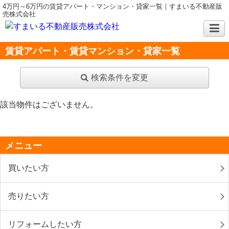
4万円～6万円の賃貸アパート・マンション・貸家一覧｜すまいる不動産販
売株式会社
賃貸アパート・賃貸マンション・貸家一覧
検索条件を変更
該当物件はございません。
メニュー
買いたい方
売りたい方
リフォームしたい方