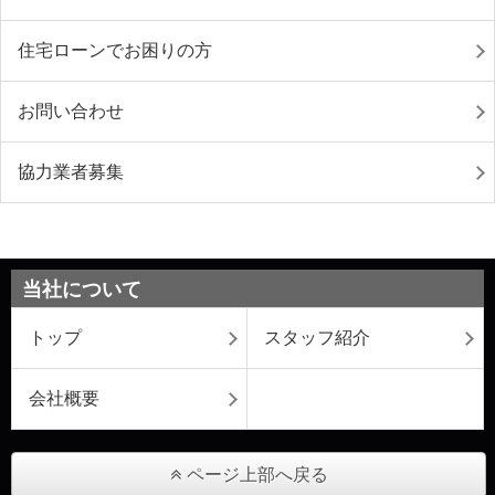
住宅ローンでお困りの方
お問い合わせ
協力業者募集
当社について
トップ
スタッフ紹介
会社概要
ページ上部へ戻る