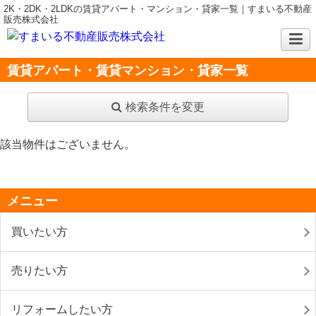
2K・2DK・2LDKの賃貸アパート・マンション・貸家一覧｜すまいる不動産
販売株式会社
賃貸アパート・賃貸マンション・貸家一覧
検索条件を変更
該当物件はございません。
メニュー
買いたい方
売りたい方
リフォームしたい方