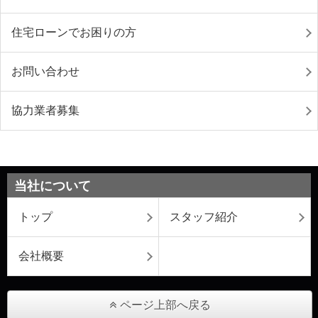
住宅ローンでお困りの方
お問い合わせ
協力業者募集
当社について
トップ
スタッフ紹介
会社概要
ページ上部へ戻る