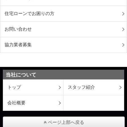
住宅ローンでお困りの方
お問い合わせ
協力業者募集
当社について
トップ
スタッフ紹介
会社概要
ページ上部へ戻る