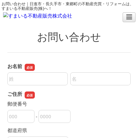
お問い合わせ｜日進市・長久手市・東郷町の不動産売買・リフォームは、
すまいる不動産販売(株)へ！