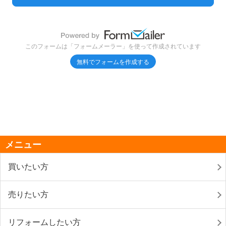
メニュー
買いたい方
売りたい方
リフォームしたい方