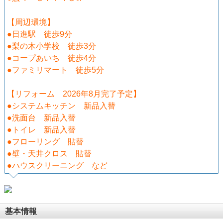
【周辺環境】
●日進駅 徒歩9分
●梨の木小学校 徒歩3分
●コープあいち 徒歩4分
●ファミリマート 徒歩5分
【リフォーム 2026年8月完了予定】
●システムキッチン 新品入替
●洗面台 新品入替
●トイレ 新品入替
●フローリング 貼替
●壁・天井クロス 貼替
●ハウスクリーニング など
基本情報