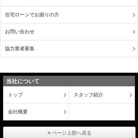
住宅ローンでお困りの方
お問い合わせ
協力業者募集
当社について
トップ
スタッフ紹介
会社概要
ページ上部へ戻る