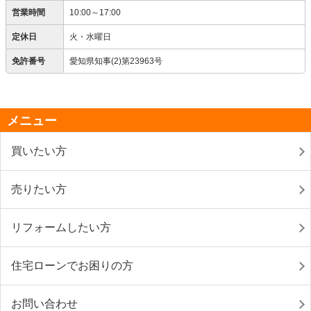
営業時間
10:00～17:00
定休日
火・水曜日
免許番号
愛知県知事(2)第23963号
メニュー
買いたい方
売りたい方
リフォームしたい方
住宅ローンでお困りの方
お問い合わせ