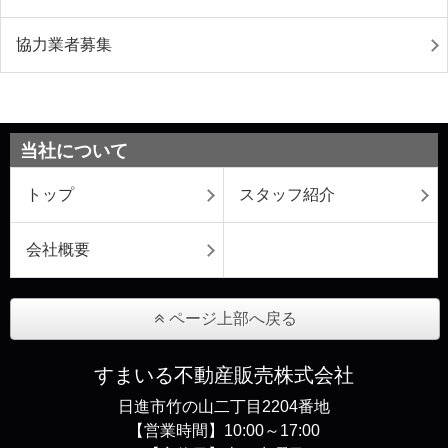
協力業者募集
当社について
トップ
スタッフ紹介
会社概要
ページ上部へ戻る
すまいる不動産販売株式会社
日進市竹の山二丁目2204番地
【営業時間】10:00～17:00